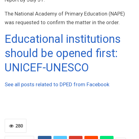
The National Academy of Primary Education (NAPE)
was requested to confirm the matter in the order.
Educational institutions
should be opened first:
UNICEF-UNESCO
See all posts related to DPED from Facebook
280