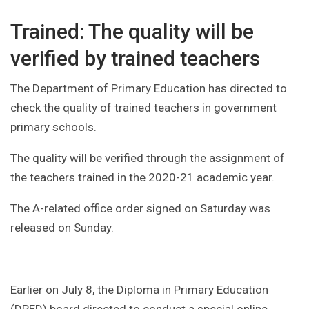
Trained: The quality will be
verified by trained teachers
The Department of Primary Education has directed to
check the quality of trained teachers in government
primary schools.
The quality will be verified through the assignment of
the teachers trained in the 2020-21 academic year.
The A-related office order signed on Saturday was
released on Sunday.
Earlier on July 8, the Diploma in Primary Education