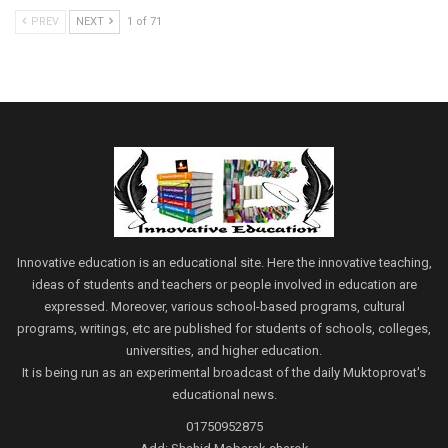
PREV
NEXT
1 of 71
Innovative education is an educational site. Here the innovative teaching,
ideas of students and teachers or people involved in education are
expressed. Moreover, various school-based programs, cultural
programs, writings, etc are published for students of schools, colleges,
universities, and higher education.
It is being run as an experimental broadcast of the daily Muktoprovat's
educational news.
01750952875