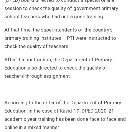
(DPED) board directed to conduct a special online
session to check the quality of government primary
school teachers who had undergone training.
At that time, the superintendents of the country’s
primary training institutes – PTI were instructed to
check the quality of teachers.
After that instruction, the Department of Primary
Education also directed to check the quality of
teachers through assignment.
According to the order of the Department of Primary
Education, in the case of Kavid-19, DPED 2020-21
academic year training has been done face to face and
online in a mixed manner.