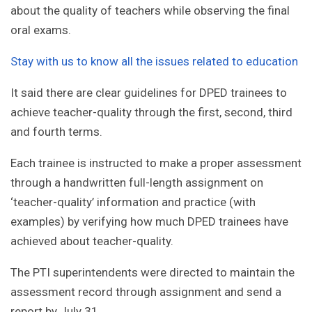
about the quality of teachers while observing the final
oral exams.
Stay with us to know all the issues related to education
It said there are clear guidelines for DPED trainees to
achieve teacher-quality through the first, second, third
and fourth terms.
Each trainee is instructed to make a proper assessment
through a handwritten full-length assignment on
‘teacher-quality’ information and practice (with
examples) by verifying how much DPED trainees have
achieved about teacher-quality.
The PTI superintendents were directed to maintain the
assessment record through assignment and send a
report by July 31.