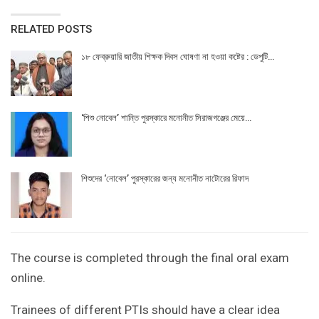
RELATED POSTS
১৮ ফেব্রুয়ারি জাতীয় শিক্ষক দিবস ঘোষণা না হওয়া কষ্টের : ডেপুটি…
‘শিশু নোবেল’ শান্তি পুরস্কারে মনোনীত সিরাজগঞ্জের মেয়ে…
শিশুদের ‘নোবেল’ পুরস্কারের জন্য মনোনীত নাটোরের রিফাদ
The course is completed through the final oral exam
online.
Trainees of different PTIs should have a clear idea