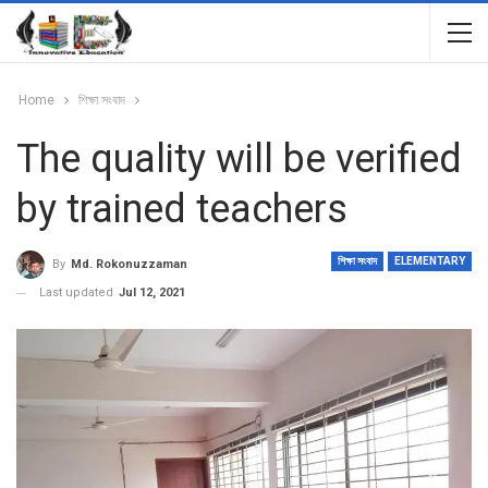
Home
শিক্ষা সংবাদ
The quality will be verified
by trained teachers
শিক্ষা সংবাদ
ELEMENTARY
By
Md. Rokonuzzaman
Last updated
Jul 12, 2021