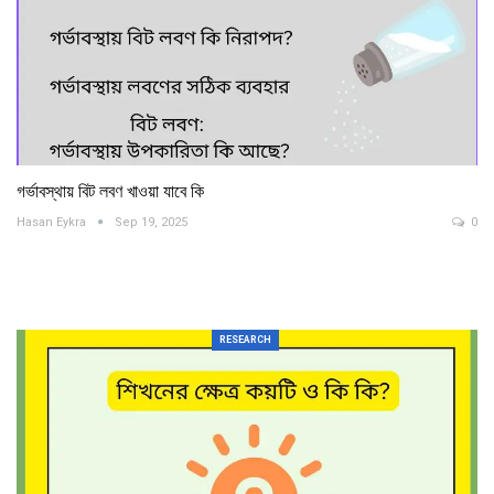
গর্ভাবস্থায় বিট লবণ খাওয়া যাবে কি
Hasan Eykra
Sep 19, 2025
0
RESEARCH