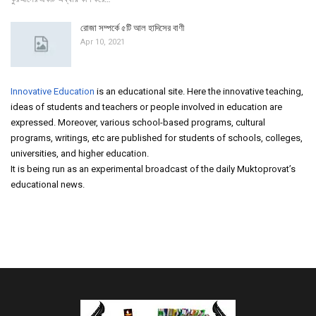
রোজা সম্পর্কে ৫টি আল হাদিসের বাণী
Apr 10, 2021
Innovative Education
is an educational site. Here the innovative teaching,
ideas of students and teachers or people involved in education are
expressed. Moreover, various school-based programs, cultural
programs, writings, etc are published for students of schools, colleges,
universities, and higher education.
It is being run as an experimental broadcast of the daily Muktoprovat’s
educational news.