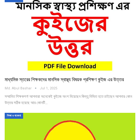
মাধ্যমিক স্তরের শিক্ষকদের মানসিক স্বাস্থ্য বিষয়ক প্রশিক্ষণ কুইজ এর উত্তর
Md. Abul Bashar
Jul 1, 2025
সম্মানিত শিক্ষকগণ! আপনারা অনেকেই কুইজে অংশ নিয়েছেন কিন্তু নিশ্চিত হতে চাইছেন আপনার কোন
উত্তর সঠিক হয়েছে আর কোনটি…
শিক্ষা ও গবেষণা