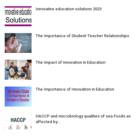
Innovative education solutions 2023
The Importance of Student-Teacher Relationships
The Impact of Innovation in Education
The Importance of Innovation in Education
HACCP and microbiology qualities of sea-foods as
affected by…