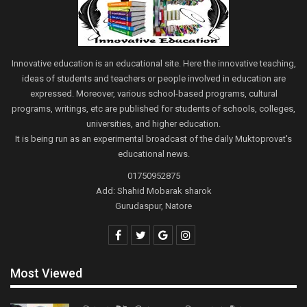
Innovative education is an educational site. Here the innovative teaching,
ideas of students and teachers or people involved in education are
expressed. Moreover, various school-based programs, cultural
programs, writings, etc are published for students of schools, colleges,
universities, and higher education.
It is being run as an experimental broadcast of the daily Muktoprovat's
educational news.
01750952875
Add: Shahid Mobarak sharok
Gurudaspur, Natore
Most Viewed