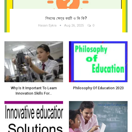
শিখনের ক্ষেত্র কয়টি ও কি কি?
Hasan Eykra
Aug 26, 2025
0
Why Is It Important To Learn
Philosophy Of Education 2023
Innovation Skills For…