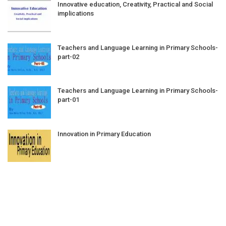
Innovative education, Creativity, Practical and Social
implications
Teachers and Language Learning in Primary Schools-
part-02
Teachers and Language Learning in Primary Schools-
part-01
Innovation in Primary Education