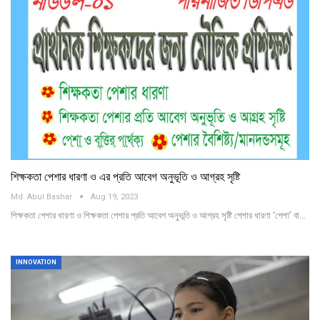
শিক্ষকতা পেশার ধারণা ও এর প্রতি আবেগ অনুভূতি ও আগ্রহ সৃষ্টি
Md. Abul Bashar
Aug 19, 2023
শিক্ষকতা পেশার ধারণা ও শিক্ষকতা পেশার প্রতি আবেগ অনুভূতি ও আগ্রহ সৃষ্টি পেশার ধারণা ‘পেশা’ বা…
INNOVATION