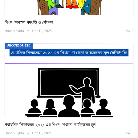
শিখন শেখানো পদ্ধতি ও কৌশল
Hasan Eykra
Oct 19, 2025
0
UNCATEGORIZED
প্রাথমিক শিক্ষাক্রম ২০২১ এর শিখন শেখানো কার্যক্রমের মূল…
Hasan Eykra
Oct 18, 2025
0