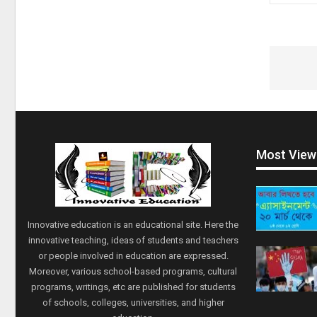
Most View
Innovative education is an educational site. Here the
innovative teaching, ideas of students and teachers
or people involved in education are expressed.
Moreover, various school-based programs, cultural
programs, writings, etc are published for students
of schools, colleges, universities, and higher