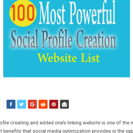
e
ofile creating and added one’s linking website is one of the
t benefits that social media optimization provides is the op