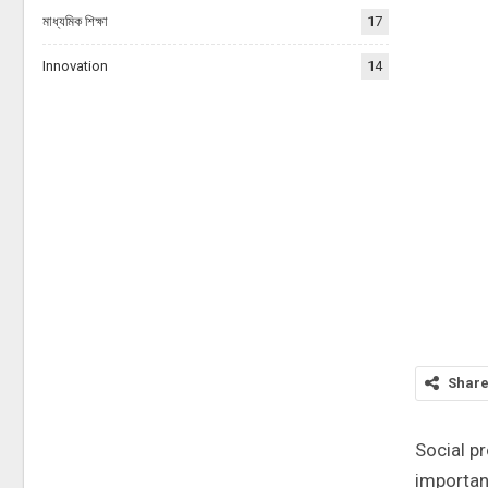
মাধ্যমিক শিক্ষা
17
Innovation
14
Shar
Social pr
importan