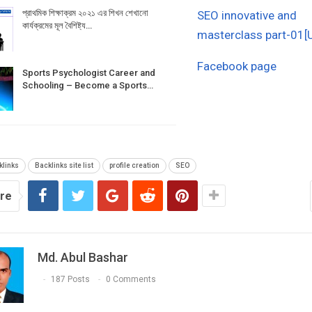
প্রাথমিক শিক্ষাক্রম ২০২১ এর শিখন শেখানো
SEO innovative and
কার্যক্রমের মূল বৈশিষ্ট্য…
masterclass part-01[
Facebook page
Sports Psychologist Career and
Schooling – Become a Sports…
klinks
Backlinks site list
profile creation
SEO
re
Md. Abul Bashar
187 Posts
0 Comments