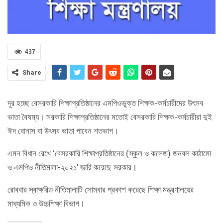
437
Share
দূর হচ্ছে বেসরকারি শিক্ষাপ্রতিষ্ঠানের এমপিওভুক্ত শিক্ষক-কর্মচারীদের উৎসব
ভাতা বৈষম্য। সরকারি শিক্ষাপ্রতিষ্ঠানের মতোই বেসরকারি শিক্ষক-কর্মচারীরা দুই
ঈদ বোনাস বা উৎসব ভাতা পাবেন শতভাগ।
এমন বিধান রেখে ‘বেসরকারি শিক্ষাপ্রতিষ্ঠানের (স্কুল ও কলেজ) জনবল কাঠামো
ও এমপিও নীতিমালা-২০২১’ জারি করেছে সরকার।
রোববার স্বাক্ষরিত নীতিমালাটি সোমবার প্রকাশ করেছে শিক্ষা মন্ত্রণালয়ের
মাধ্যমিক ও উচ্চশিক্ষা বিভাগ।