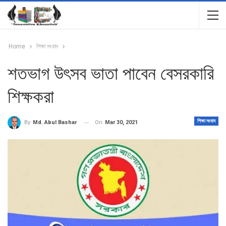
Home
শিক্ষা সংবাদ
শতভাগ উৎসব ভাতা পাবেন বেসরকারি
শিক্ষকরা
শিক্ষা সংবাদ
On
Mar 30, 2021
By
Md. Abul Bashar