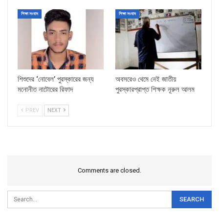
শিক্ষা সংবাদ
শিক্ষা সংবাদ
শিশুদের ‘নোবেল’ পুরস্কারের জন্য
অবসরেও থেমে নেই জাতীয়
মনোনীত নাটোরের রিফাদ
পুরস্কারপ্রাপ্ত শিক্ষক নূরুল আলম
PREV
NEXT
Comments are closed.