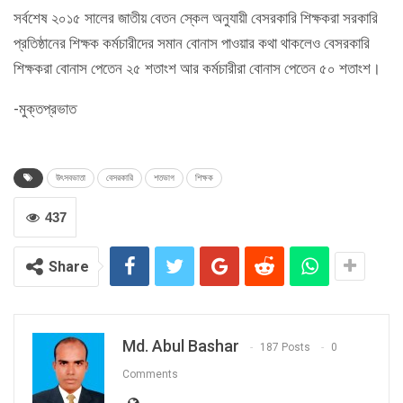
সর্বশেষ ২০১৫ সালের জাতীয় বেতন স্কেল অনুযায়ী বেসরকারি শিক্ষকরা সরকারি
প্রতিষ্ঠানের শিক্ষক কর্মচারীদের সমান বোনাস পাওয়ার কথা থাকলেও বেসরকারি
শিক্ষকরা বোনাস পেতেন ২৫ শতাংশ আর কর্মচারীরা বোনাস পেতেন ৫০ শতাংশ।
-মুক্তপ্রভাত
উৎসবভাতা
বেসরকারি
শতভাগ
শিক্ষক
437
Share
Md. Abul Bashar
187 Posts
0
Comments