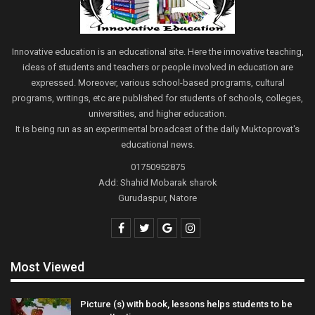
Innovative education is an educational site. Here the innovative teaching,
ideas of students and teachers or people involved in education are
expressed. Moreover, various school-based programs, cultural
programs, writings, etc are published for students of schools, colleges,
universities, and higher education.
It is being run as an experimental broadcast of the daily Muktoprovat's
educational news.
01750952875
Add: Shahid Mobarak sharok
Gurudaspur, Natore
Most Viewed
Picture (s) with book, lessons helps students to be