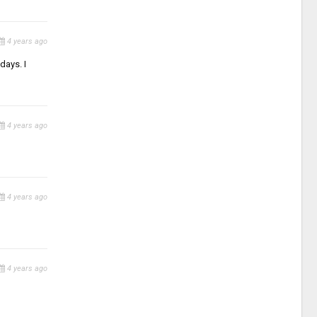
4 years ago
days. I
4 years ago
4 years ago
4 years ago