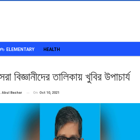
ELEMENTARY
HEALTH
েরা বিজ্ঞানীদের তালিকায় খুবির উপাচার্য
On
Oct 10, 2021
. Abul Bashar