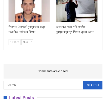
শিশুদের ‘নোবেল’ পুরস্কারের জন্য
অবসরেও থেমে নেই জাতীয়
মনোনীত নাটোরের রিফাদ
পুরস্কারপ্রাপ্ত শিক্ষক নূরুল আলম
PREV
NEXT
Comments are closed.
Latest Posts