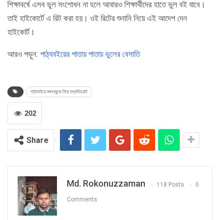
শিক্ষাবর্ষে এসব ভুল সংশোধন না হলে আবারও শিক্ষার্থীদের হাতে ভুল বই যাবে।
তাই হাইকোর্টে এ রিট করা হয়। ওই রিটের শুনানি নিয়ে এই আদেশ দেন
হাইকোর্ট।
আরও পড়ুন:
পাঠ্যবইয়ের পাতায় পাতায় ভুলের বেসাতি
পাঠ্যবইয়ে বঙ্গবন্ধুকে নিয়ে তথ্যবিভ্রাট
202
Share
Md. Rokonuzzaman
118 Posts
0
Comments