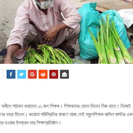
e
অধীনে পাঠদান করাতেন ১১ জন শিক্ষক। শিক্ষকদের বেতন দিতেন নিজ হাতে। নিজেই
ষ্ঠানের ভাড়া দিতেন। করোনা পরিস্থিতির কারণে আজ সেই স্কুলশিক্ষক জলিল মাস্টার এ
্ধ হওয়ার উপক্রম তার শিক্ষাপ্রতিষ্ঠান।