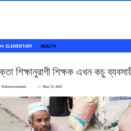
ELEMENTARY
HEALTH
েক্তা শিক্ষানুরাগী শিক্ষক এখন কচু ব্যবসায়
On
May 12, 2021
. Rokonuzzaman