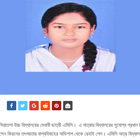
e
িয়াতলা উচ্চ বিদ্যালয়ের মেধাবী ছাত্রী এমিলি। এ যাত্রায় বিদ্যালয়ের সুযোগ্য প্রধান 
েন কিরনের তৎপরতায় বাল্যবিবাহের অভিশাপ থেকে রেহাই পেল। এমিলি অত্র বিদ্যালয়