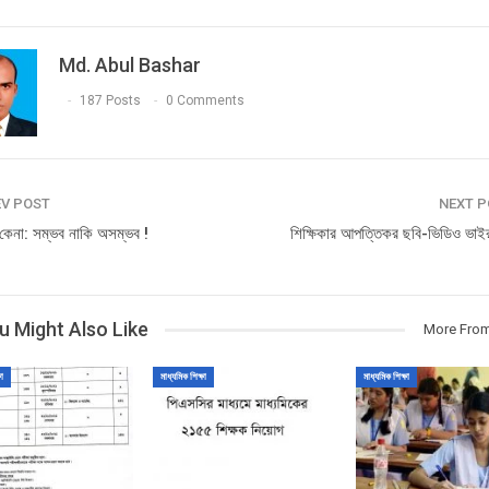
Md. Abul Bashar
187 Posts
0 Comments
V POST
NEXT 
 কেনা: সম্ভব নাকি অসম্ভব !
শিক্ষিকার আপত্তিকর ছবি-ভিডিও ভাই
u Might Also Like
More From
ষা
মাধ্যমিক শিক্ষা
মাধ্যমিক শিক্ষা