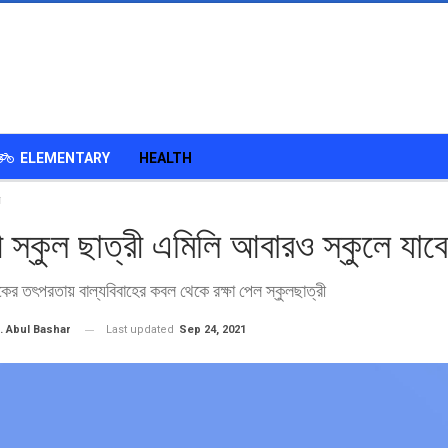
ELEMENTARY
HEALTH
ে
ী স্কুল ছাত্রী এমিলি আবারও স্কুলে যাবে
ষকের তৎপরতায় বাল্যবিবাহের কবল থেকে রক্ষা পেল স্কুলছাত্রী
Last updated
Sep 24, 2021
. Abul Bashar