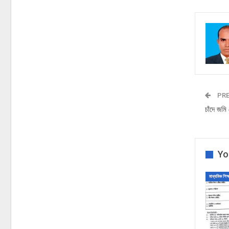
PRE
চাঁদে জমি
Yo
মাধ্যমিক শিক্