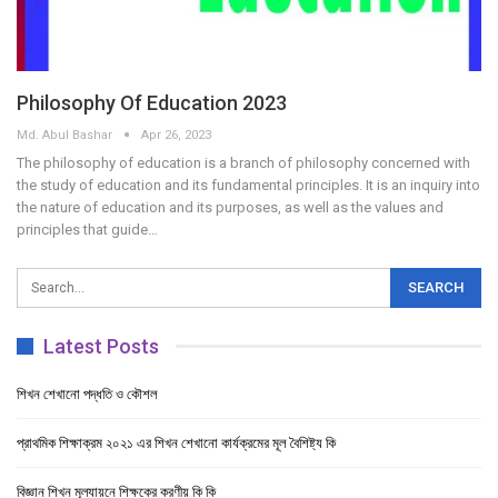
Philosophy Of Education 2023
Md. Abul Bashar
Apr 26, 2023
The philosophy of education is a branch of philosophy concerned with
the study of education and its fundamental principles. It is an inquiry into
the nature of education and its purposes, as well as the values and
principles that guide…
Latest Posts
শিখন শেখানো পদ্ধতি ও কৌশল
প্রাথমিক শিক্ষাক্রম ২০২১ এর শিখন শেখানো কার্যক্রমের মূল বৈশিষ্ট্য কি
বিজ্ঞান শিখন মূল্যায়নে শিক্ষকের করণীয় কি কি