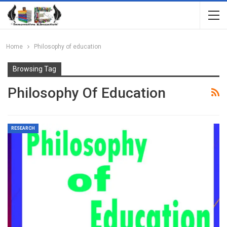
Home
Philosophy of education
Browsing Tag
Philosophy Of Education
RESEARCH