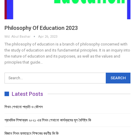
Philosophy Of Education 2023
Md. Abul Bashar
Apr 26, 2023
The philosophy of education is a branch of philosophy concerned with
the study of education and its fundamental principles. It is an inquiry into
the nature of education and its purposes, as well as the values and
principles that guide…
Latest Posts
শিখন শেখানো পদ্ধতি ও কৌশল
প্রাথমিক শিক্ষাক্রম ২০২১ এর শিখন শেখানো কার্যক্রমের মূল বৈশিষ্ট্য কি
বিজ্ঞান শিখন মূল্যায়নে শিক্ষকের করণীয় কি কি