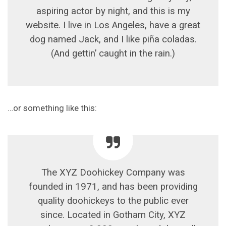
aspiring actor by night, and this is my
website. I live in Los Angeles, have a great
dog named Jack, and I like piña coladas.
(And gettin’ caught in the rain.)
…or something like this:
The XYZ Doohickey Company was
founded in 1971, and has been providing
quality doohickeys to the public ever
since. Located in Gotham City, XYZ