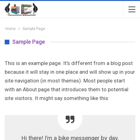
Home
Sample Page
Sample Page
This is an example page. It’s different from a blog post
because it will stay in one place and will show up in your
site navigation (in most themes). Most people start
with an About page that introduces them to potential
site visitors. It might say something like this:
Hi there! I’m a bike messenger by day,