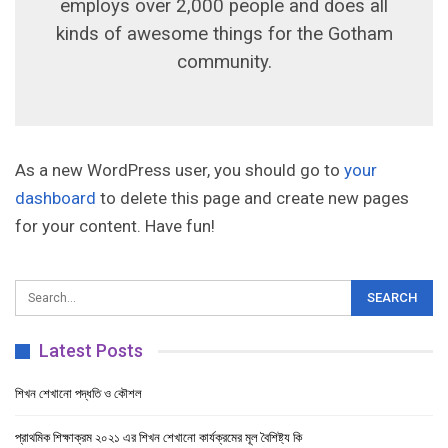
employs over 2,000 people and does all
kinds of awesome things for the Gotham
community.
As a new WordPress user, you should go to
your
dashboard
to delete this page and create new pages
for your content. Have fun!
Latest Posts
শিখন শেখানো পদ্ধতি ও কৌশল
প্রাথমিক শিক্ষাক্রম ২০২১ এর শিখন শেখানো কার্যক্রমের মূল বৈশিষ্ট্য কি